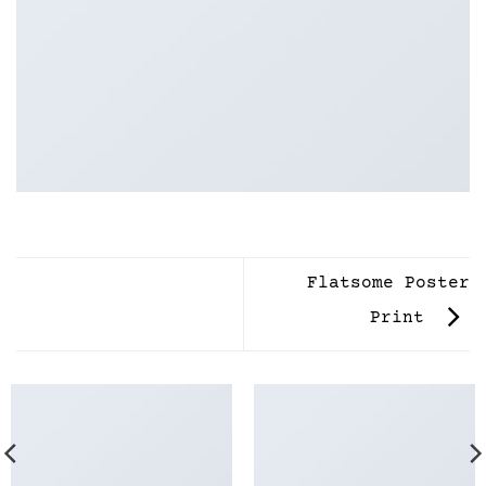
Flatsome Poster
Print