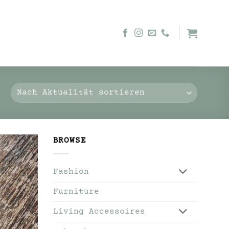
BROWSE
Fashion
Furniture
Living Accessoires